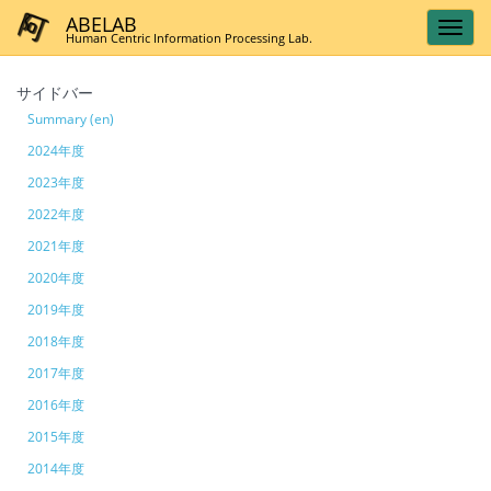
ABELAB
Human Centric Information Processing Lab.
サイドバー
Summary (en)
2024年度
2023年度
2022年度
2021年度
2020年度
2019年度
2018年度
2017年度
2016年度
2015年度
2014年度