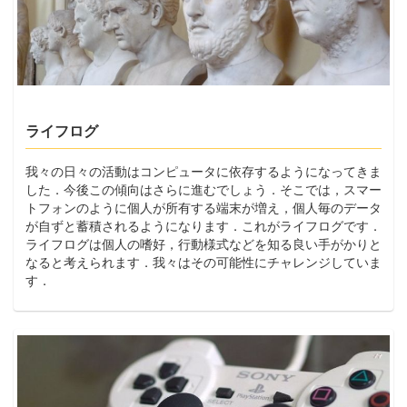
ライフログ
我々の日々の活動はコンピュータに依存するようになってきま
した．今後この傾向はさらに進むでしょう．そこでは，スマー
トフォンのように個人が所有する端末が増え，個人毎のデータ
が自ずと蓄積されるようになります．これがライフログです．
ライフログは個人の嗜好，行動様式などを知る良い手がかりと
なると考えられます．我々はその可能性にチャレンジしていま
す．