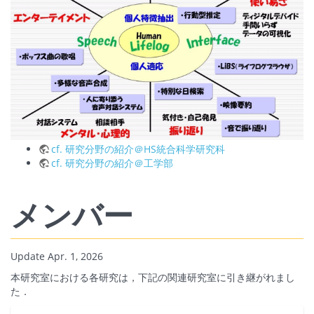
cf. 研究分野の紹介＠HS統合科学研究科
cf. 研究分野の紹介＠工学部
メンバー
Update Apr. 1, 2026
本研究室における各研究は，下記の関連研究室に引き継がれまし
た．