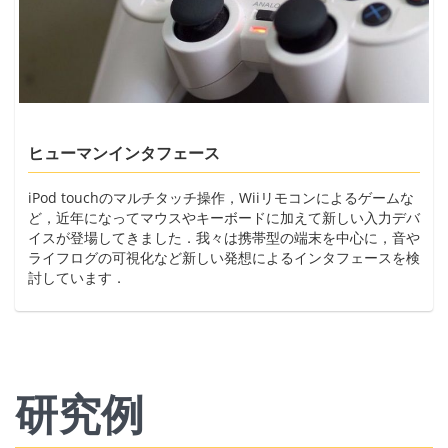
ヒューマンインタフェース
iPod touchのマルチタッチ操作，Wiiリモコンによるゲームな
ど，近年になってマウスやキーボードに加えて新しい入力デバ
イスが登場してきました．我々は携帯型の端末を中心に，音や
ライフログの可視化など新しい発想によるインタフェースを検
討しています．
研究例